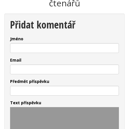
čtenářů
Přidat komentář
Jméno
Email
Předmět příspěvku
Text příspěvku