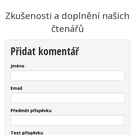
Zkušenosti a doplnění našich
čtenářů
Přidat komentář
Jméno
Email
Předmět příspěvku
Text příspěvku