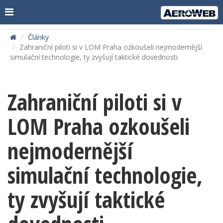
Články
Zahraniční piloti si v LOM Praha ozkoušeli nejmodernější
simulační technologie, ty zvyšují taktické dovednosti
Zahraniční piloti si v
LOM Praha ozkoušeli
nejmodernější
simulační technologie,
ty zvyšují taktické