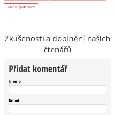
Letecké společnosti
Zkušenosti a doplnění našich
čtenářů
Přidat komentář
Jméno
Email