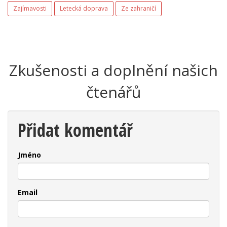
Zajímavosti
Letecká doprava
Ze zahraničí
Zkušenosti a doplnění našich
čtenářů
Přidat komentář
Jméno
Email