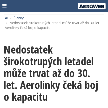
Články
Nedostatek širokotrupých letadel může trvat až do 30. let.
Aerolinky čeká boj o kapacitu
Nedostatek
širokotrupých letadel
může trvat až do 30.
let. Aerolinky čeká boj
o kapacitu