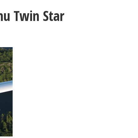
u Twin Star