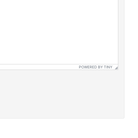
POWERED BY TINY