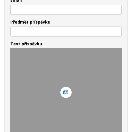
Email
Předmět příspěvku
Text příspěvku