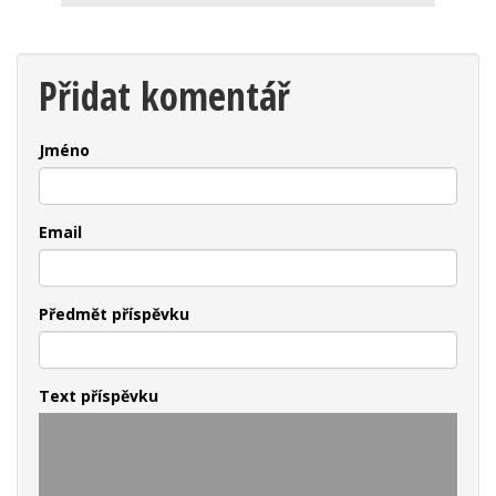
Přidat komentář
Jméno
Email
Předmět příspěvku
Text příspěvku