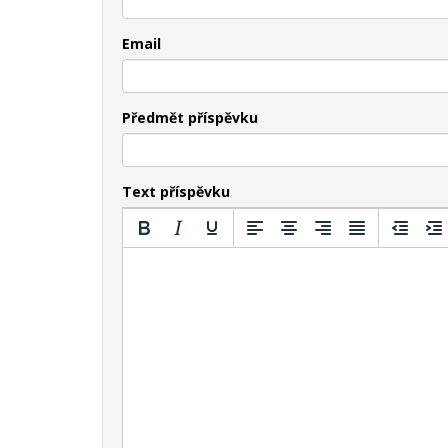
Email
Předmět příspěvku
Text příspěvku