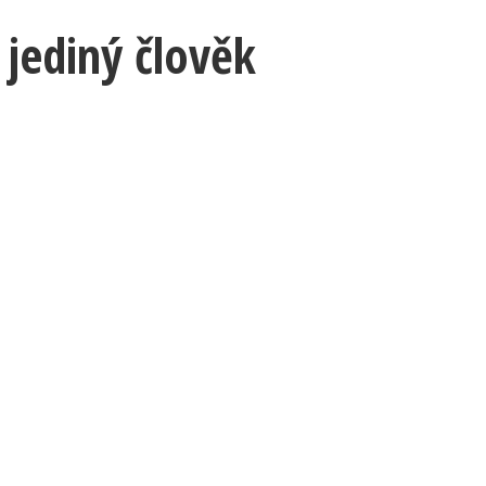
 jediný člověk