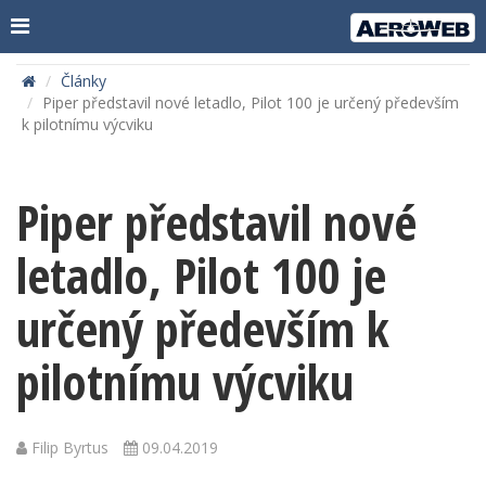
Články
Piper představil nové letadlo, Pilot 100 je určený především
k pilotnímu výcviku
Piper představil nové
letadlo, Pilot 100 je
určený především k
pilotnímu výcviku
Filip Byrtus
09.04.2019