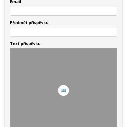
Email
Předmět příspěvku
Text příspěvku