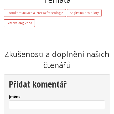
Radiokomunikace a letecká frazeologie
Angličtina pro piloty
Letecká angličtina
Zkušenosti a doplnění našich
čtenářů
Přidat komentář
Jméno