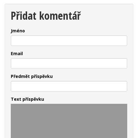
Přidat komentář
Jméno
Email
Předmět příspěvku
Text příspěvku