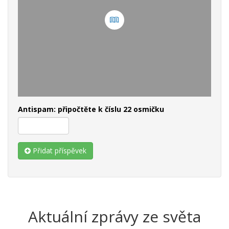
Antispam: připočtěte k číslu 22 osmičku
Přidat příspěvek
Aktuální zprávy ze světa