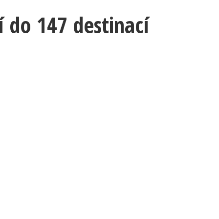
tí do 147 destinací