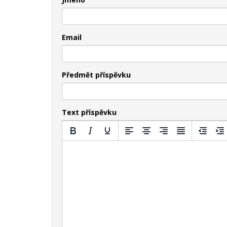
Email
Předmět příspěvku
Text příspěvku