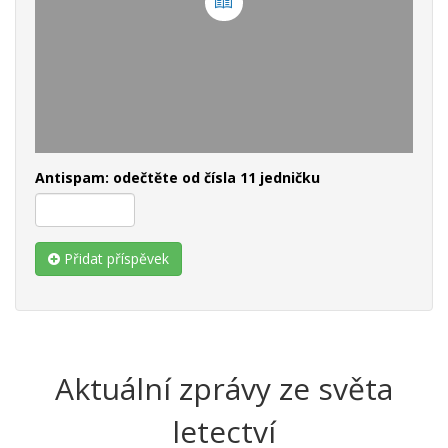
Antispam: odečtěte od čísla 11 jedničku
Přidat příspěvek
Aktuální zprávy ze světa
letectví