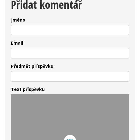
Přidat komentář
Jméno
Email
Předmět příspěvku
Text příspěvku