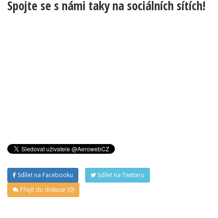
Spojte se s námi taky na sociálních sítích!
Sdílet na Facebooku
Sdílet na Twitteru
Přejít do diskuse (0)