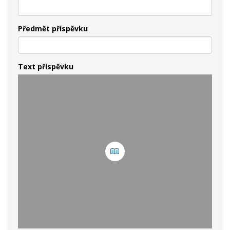
Předmět příspěvku
Text příspěvku