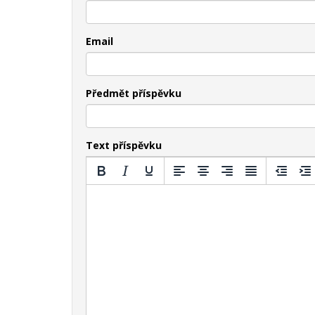
Email
Předmět příspěvku
Text příspěvku