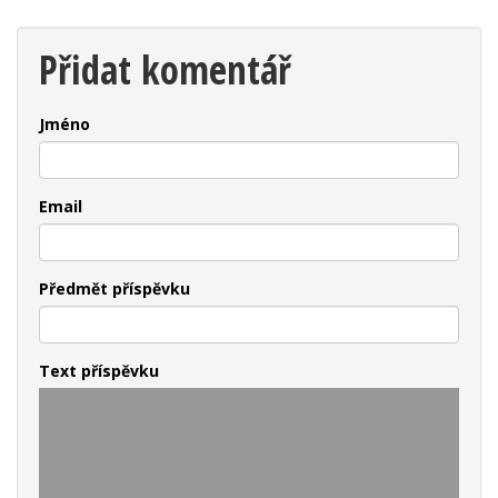
Přidat komentář
Jméno
Email
Předmět příspěvku
Text příspěvku