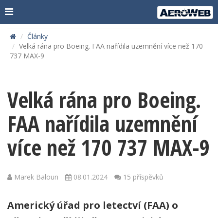
Články
Velká rána pro Boeing. FAA nařídila uzemnění více než 170
737 MAX-9
Velká rána pro Boeing.
FAA nařídila uzemnění
více než 170 737 MAX-9
Marek Baloun
08.01.2024
15 příspěvků
Americký úřad pro letectví (FAA) o