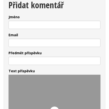
Přidat komentář
Jméno
Email
Předmět příspěvku
Text příspěvku