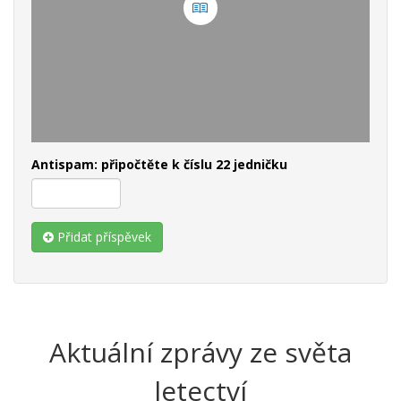
Antispam: připočtěte k číslu 22 jedničku
Přidat příspěvek
Aktuální zprávy ze světa
letectví