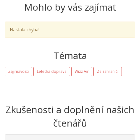
Mohlo by vás zajímat
Nastala chyba!
Témata
Zajímavosti
Letecká doprava
Wizz Air
Ze zahraničí
Zkušenosti a doplnění našich
čtenářů