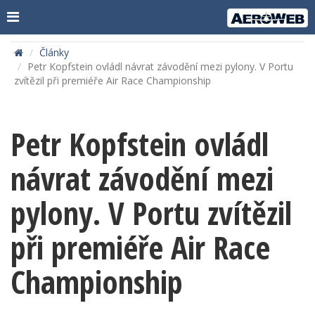
Články
Petr Kopfstein ovládl návrat závodění mezi pylony. V Portu
zvítězil při premiéře Air Race Championship
Petr Kopfstein ovládl
návrat závodění mezi
pylony. V Portu zvítězil
při premiéře Air Race
Championship