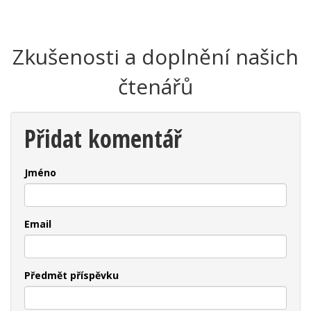
Zkušenosti a doplnění našich
čtenářů
Přidat komentář
Jméno
Email
Předmět příspěvku