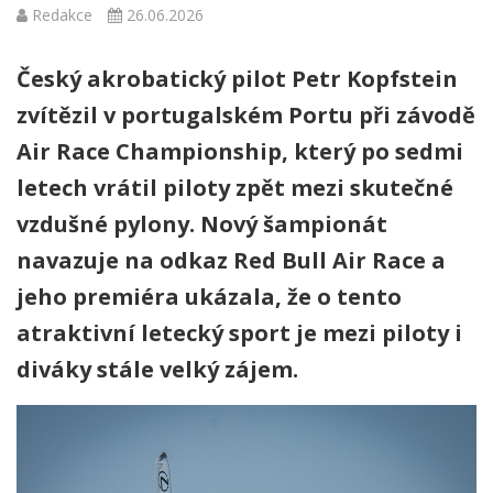
Redakce
26.06.2026
Český akrobatický pilot Petr Kopfstein
zvítězil v portugalském Portu při závodě
Air Race Championship, který po sedmi
letech vrátil piloty zpět mezi skutečné
vzdušné pylony. Nový šampionát
navazuje na odkaz Red Bull Air Race a
jeho premiéra ukázala, že o tento
atraktivní letecký sport je mezi piloty i
diváky stále velký zájem.