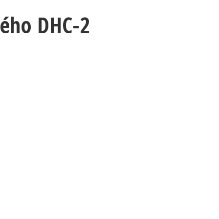
ckého DHC-2