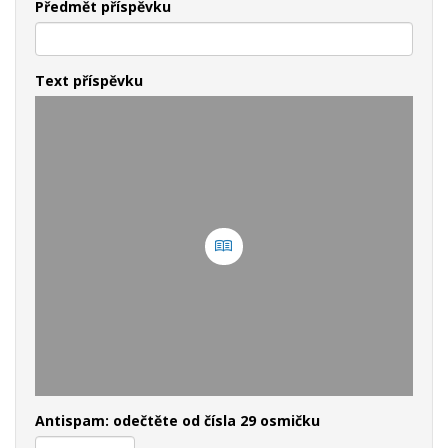
Předmět příspěvku
Text příspěvku
Antispam: odečtěte od čísla 29 osmičku