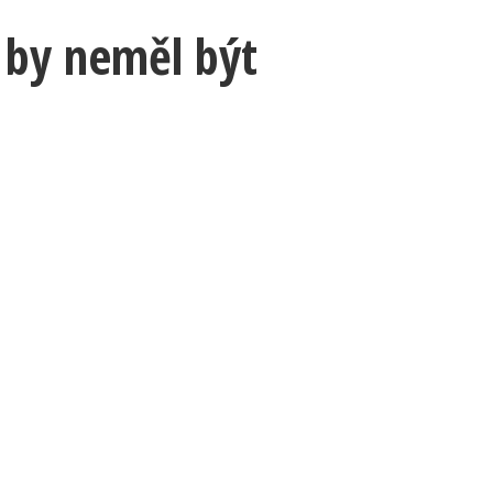
 by neměl být