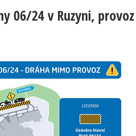
hy 06/24 v Ruzyni, provoz