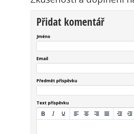
Přidat komentář
Jméno
Email
Předmět příspěvku
Text příspěvku