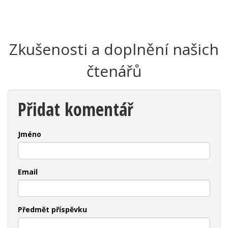
Zkušenosti a doplnění našich
čtenářů
Přidat komentář
Jméno
Email
Předmět příspěvku