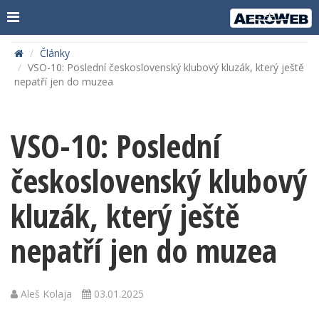
Články
VSO-10: Poslední československý klubový kluzák, který ještě
nepatří jen do muzea
VSO-10: Poslední
československý klubový
kluzák, který ještě
nepatří jen do muzea
Aleš Kolaja
03.01.2025