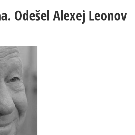
a. Odešel Alexej Leonov