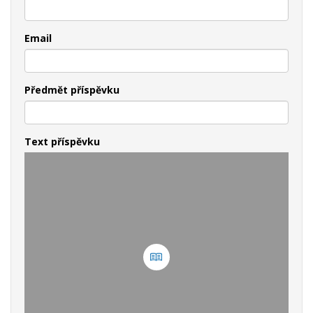
Email
Předmět příspěvku
Text příspěvku