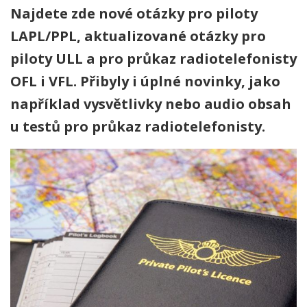
Najdete zde nové otázky pro piloty
LAPL/PPL, aktualizované otázky pro
piloty ULL a pro průkaz radiotelefonisty
OFL i VFL. Přibyly i úplné novinky, jako
například vysvětlivky nebo audio obsah
u testů pro průkaz radiotelefonisty.