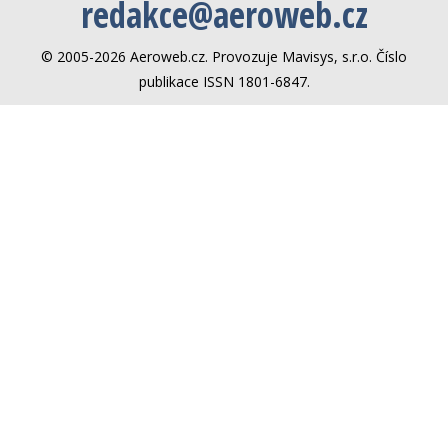
redakce@aeroweb.cz
© 2005-2026 Aeroweb.cz. Provozuje Mavisys, s.r.o. Číslo
publikace ISSN 1801-6847.