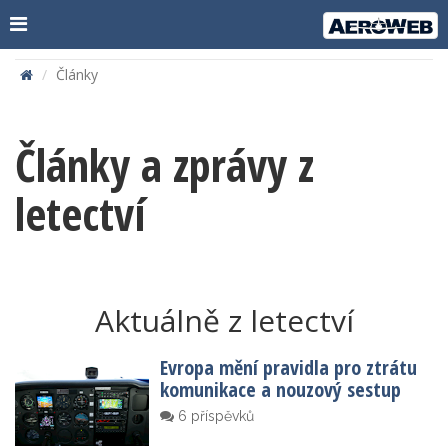
Články
Články a zprávy z
letectví
Aktuálně z letectví
Evropa mění pravidla pro ztrátu
komunikace a nouzový sestup
6 příspěvků